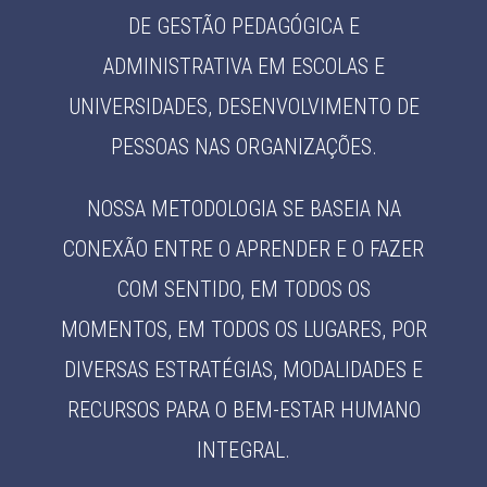
DE GESTÃO PEDAGÓGICA E
ADMINISTRATIVA EM ESCOLAS E
UNIVERSIDADES, DESENVOLVIMENTO DE
PESSOAS NAS ORGANIZAÇÕES.
NOSSA METODOLOGIA SE BASEIA NA
CONEXÃO ENTRE O APRENDER E O FAZER
COM SENTIDO, EM TODOS OS
MOMENTOS, EM TODOS OS LUGARES, POR
DIVERSAS ESTRATÉGIAS, MODALIDADES E
RECURSOS PARA O BEM-ESTAR HUMANO
INTEGRAL.