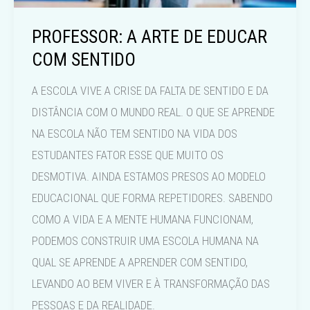
PROFESSOR: A ARTE DE EDUCAR
COM SENTIDO
A ESCOLA VIVE A CRISE DA FALTA DE SENTIDO E DA
DISTÂNCIA COM O MUNDO REAL. O QUE SE APRENDE
NA ESCOLA NÃO TEM SENTIDO NA VIDA DOS
ESTUDANTES FATOR ESSE QUE MUITO OS
DESMOTIVA. AINDA ESTAMOS PRESOS AO MODELO
EDUCACIONAL QUE FORMA REPETIDORES. SABENDO
COMO A VIDA E A MENTE HUMANA FUNCIONAM,
PODEMOS CONSTRUIR UMA ESCOLA HUMANA NA
QUAL SE APRENDE A APRENDER COM SENTIDO,
LEVANDO AO BEM VIVER E À TRANSFORMAÇÃO DAS
PESSOAS E DA REALIDADE.