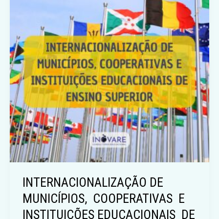
INTERNACIONALIZAÇÃO DE
MUNICÍPIOS, COOPERATIVAS E
INSTITUIÇÕES EDUCACIONAIS DE