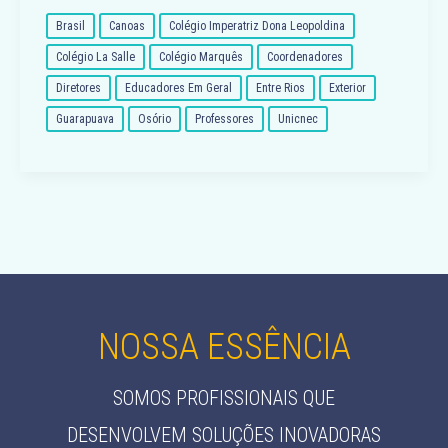
Brasil
Canoas
Colégio Imperatriz Dona Leopoldina
Colégio La Salle
Colégio Marquês
Coordenadores
Diretores
Educadores Em Geral
Entre Rios
Exterior
Guarapuava
Osório
Professores
Unicnec
NOSSA ESSÊNCIA
SOMOS PROFISSIONAIS QUE
DESENVOLVEM SOLUÇÕES INOVADORAS