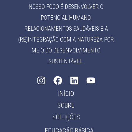
NOSSO FOCO É DESENVOLVER O
POTENCIAL HUMANO,
RELACIONAMENTOS SAUDÁVEIS E A
(RE)INTEGRAÇÃO COM A NATUREZA POR
MEIO DO DESENVOLVIMENTO
SUSTENTÁVEL.
INÍCIO
SOBRE
SOLUÇÕES
EDUCAÇÃO BÁSICA