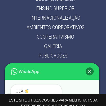
ENSINO SUPERIOR
INTERNACIONALIZAÇÃO
AMBIENTES CORPORATIVOS
COOPERATIVISMO
GALERIA
PUBLICAÇÕES
PARCEIROS
CONTATO
POLÍTICA DE PRIVACIDADE
OLÁ
PODEMOS AJUDÁ-LO?
ESTE SITE UTILIZA COOKIES PARA MELHORAR SUA