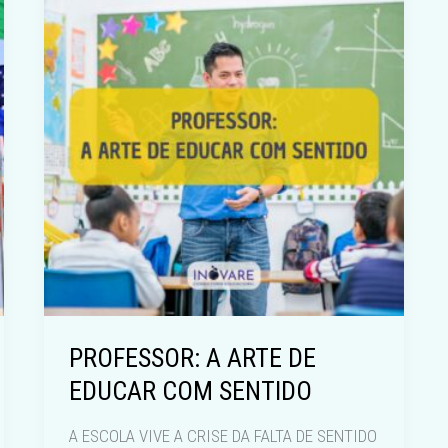
PROFESSOR: A ARTE DE
EDUCAR COM SENTIDO
A ESCOLA VIVE A CRISE DA FALTA DE SENTIDO