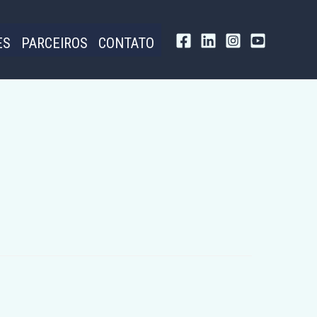
ES
PARCEIROS
CONTATO