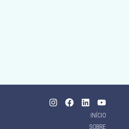
INÍCIO
SOBRE