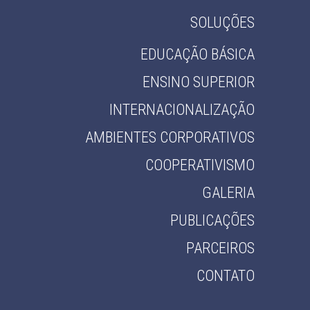
SOLUÇÕES
EDUCAÇÃO BÁSICA
ENSINO SUPERIOR
INTERNACIONALIZAÇÃO
AMBIENTES CORPORATIVOS
COOPERATIVISMO
GALERIA
PUBLICAÇÕES
PARCEIROS
CONTATO