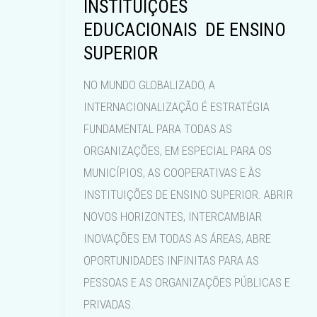
INSTITUIÇÕES
EDUCACIONAIS DE ENSINO
SUPERIOR
NO MUNDO GLOBALIZADO, A
INTERNACIONALIZAÇÃO É ESTRATÉGIA
FUNDAMENTAL PARA TODAS AS
ORGANIZAÇÕES, EM ESPECIAL PARA OS
MUNICÍPIOS, AS COOPERATIVAS E ÀS
INSTITUIÇÕES DE ENSINO SUPERIOR. ABRIR
NOVOS HORIZONTES, INTERCAMBIAR
INOVAÇÕES EM TODAS AS ÁREAS, ABRE
OPORTUNIDADES INFINITAS PARA AS
PESSOAS E AS ORGANIZAÇÕES PÚBLICAS E
PRIVADAS.