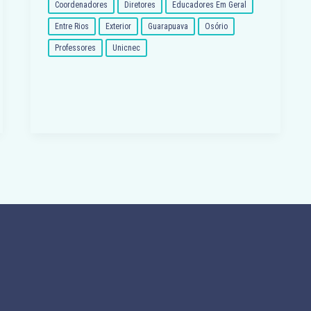
Coordenadores
Diretores
Educadores Em Geral
Entre Rios
Exterior
Guarapuava
Osório
Professores
Unicnec