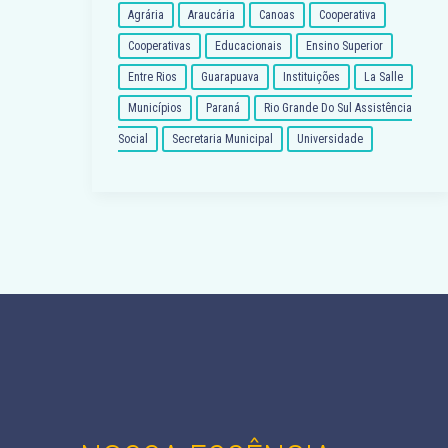
Agrária
Araucária
Canoas
Cooperativa
Cooperativas
Educacionais
Ensino Superior
Entre Rios
Guarapuava
Instituições
La Salle
Municípios
Paraná
Rio Grande Do Sul Assistência
Social
Secretaria Municipal
Universidade