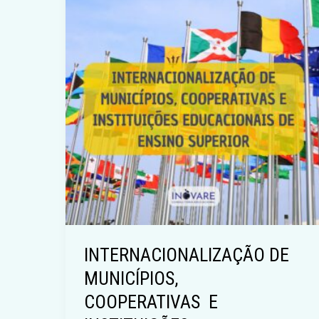
INTERNACIONALIZAÇÃO DE
MUNICÍPIOS,
COOPERATIVAS E