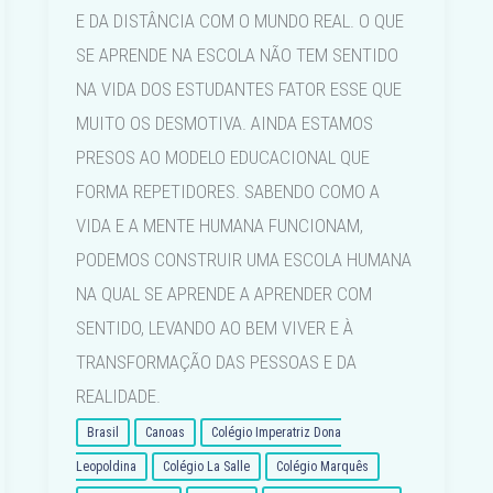
E DA DISTÂNCIA COM O MUNDO REAL. O QUE
SE APRENDE NA ESCOLA NÃO TEM SENTIDO
NA VIDA DOS ESTUDANTES FATOR ESSE QUE
MUITO OS DESMOTIVA. AINDA ESTAMOS
PRESOS AO MODELO EDUCACIONAL QUE
FORMA REPETIDORES. SABENDO COMO A
VIDA E A MENTE HUMANA FUNCIONAM,
PODEMOS CONSTRUIR UMA ESCOLA HUMANA
NA QUAL SE APRENDE A APRENDER COM
SENTIDO, LEVANDO AO BEM VIVER E À
TRANSFORMAÇÃO DAS PESSOAS E DA
REALIDADE.
Brasil
Canoas
Colégio Imperatriz Dona
Leopoldina
Colégio La Salle
Colégio Marquês