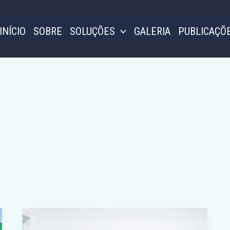
INÍCIO
SOBRE
SOLUÇÕES
GALERIA
PUBLICAÇÕ