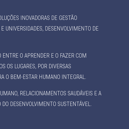
OLUÇÕES INOVADORAS DE GESTÃO
 E UNIVERSIDADES, DESENVOLVIMENTO DE
O ENTRE O APRENDER E O FAZER COM
S OS LUGARES, POR DIVERSAS
RA O BEM-ESTAR HUMANO INTEGRAL.
HUMANO, RELACIONAMENTOS SAUDÁVEIS E A
O DO DESENVOLVIMENTO SUSTENTÁVEL.