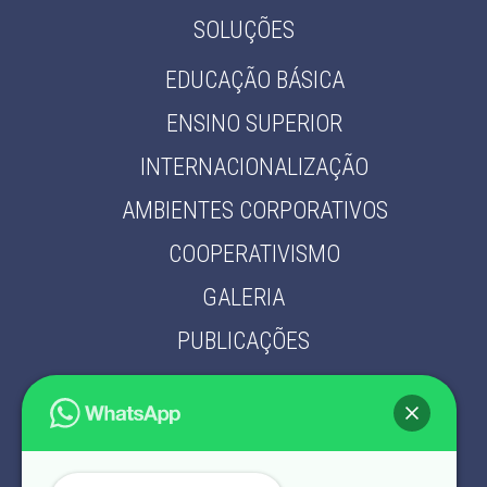
SOLUÇÕES
EDUCAÇÃO BÁSICA
ENSINO SUPERIOR
INTERNACIONALIZAÇÃO
AMBIENTES CORPORATIVOS
COOPERATIVISMO
GALERIA
PUBLICAÇÕES
PARCEIROS
CONTATO