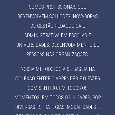
SOMOS PROFISSIONAIS QUE
DESENVOLVEM SOLUÇÕES INOVADORAS
DE GESTÃO PEDAGÓGICA E
ADMINISTRATIVA EM ESCOLAS E
UNIVERSIDADES, DESENVOLVIMENTO DE
PESSOAS NAS ORGANIZAÇÕES.
NOSSA METODOLOGIA SE BASEIA NA
CONEXÃO ENTRE O APRENDER E O FAZER
COM SENTIDO, EM TODOS OS
MOMENTOS, EM TODOS OS LUGARES, POR
DIVERSAS ESTRATÉGIAS, MODALIDADES E