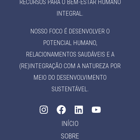
RECURSOS PARA O BEM-ESTAR HUMANO
INTEGRAL.
NOSSO FOCO É DESENVOLVER O
POTENCIAL HUMANO,
RELACIONAMENTOS SAUDÁVEIS E A
(RE)INTEGRAÇÃO COM A NATUREZA POR
MEIO DO DESENVOLVIMENTO
SUSTENTÁVEL.
INÍCIO
SOBRE