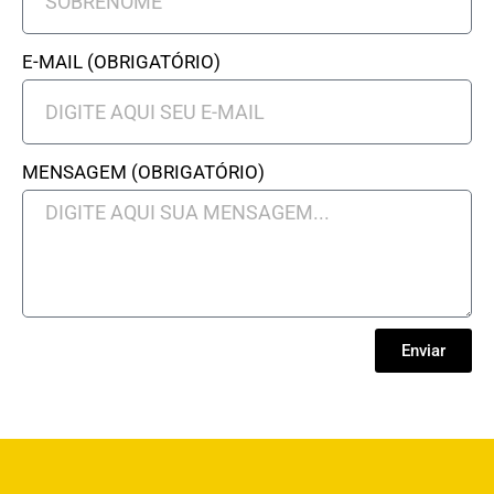
E-MAIL (OBRIGATÓRIO)
MENSAGEM (OBRIGATÓRIO)
Enviar