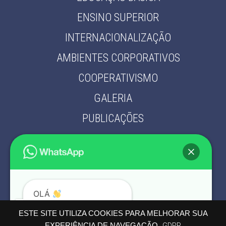
ENSINO SUPERIOR
INTERNACIONALIZAÇÃO
AMBIENTES CORPORATIVOS
COOPERATIVISMO
GALERIA
PUBLICAÇÕES
PARCEIROS
CONTATO
POLÍTICA DE PRIVACIDADE
OLÁ
PODEMOS AJUDÁ-LO?
ESTE SITE UTILIZA COOKIES PARA MELHORAR SUA
EXPERIÊNCIA DE NAVEGAÇÃO.
GDPR