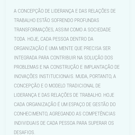
A CONCEPÇÃO DE LIDERANÇA E DAS RELAÇÕES DE
TRABALHO ESTÃO SOFRENDO PROFUNDAS
TRANSFORMAÇÕES, ASSIM COMO A SOCIEDADE
TODA. HOJE, CADA PESSOA DENTRO DA
ORGANIZAÇÃO É UMA MENTE QUE PRECISA SER
INTEGRADA PARA CONTRIBUIR NA SOLUÇÃO DOS
PROBLEMAS E NA CONSTRUÇÃO E IMPLANTAÇÃO DE
INOVAÇÕES INSTITUCIONAIS. MUDA, PORTANTO, A
CONCEPÇÃO E O MODELO TRADICIONAL DE
LIDERANÇA E DAS RELAÇÕES DE TRABALHO. HOJE
CADA ORGANIZAÇÃO É UM ESPAÇO DE GESTÃO DO
CONHECIMENTO, AGREGANDO AS COMPETÊNCIAS
INDIVIDUAIS DE CADA PESSOA PARA SUPERAR OS
DESAFIOS.