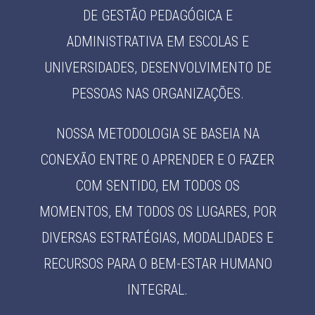
DE GESTÃO PEDAGÓGICA E
ADMINISTRATIVA EM ESCOLAS E
UNIVERSIDADES, DESENVOLVIMENTO DE
PESSOAS NAS ORGANIZAÇÕES.
NOSSA METODOLOGIA SE BASEIA NA
CONEXÃO ENTRE O APRENDER E O FAZER
COM SENTIDO, EM TODOS OS
MOMENTOS, EM TODOS OS LUGARES, POR
DIVERSAS ESTRATÉGIAS, MODALIDADES E
RECURSOS PARA O BEM-ESTAR HUMANO
INTEGRAL.