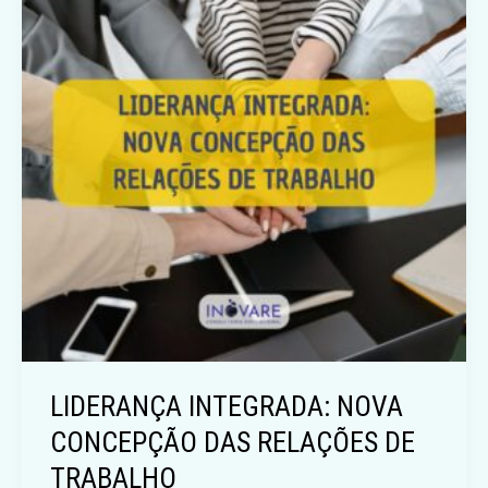
LIDERANÇA INTEGRADA: NOVA
CONCEPÇÃO DAS RELAÇÕES DE
TRABALHO