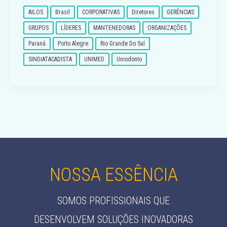
AILOS
Brasil
CORPORATIVAS
Diretores
GERÊNCIAS
GRUPOS
LÍDERES
MANTENEDORAS
ORGANIZAÇÕES
Paraná
Porto Alegre
Rio Grande Do Sul
SINDIATACADISTA
UNIMED
Uniodonto
NOSSA ESSÊNCIA
SOMOS PROFISSIONAIS QUE
DESENVOLVEM SOLUÇÕES INOVADORAS