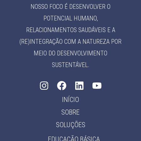
NOSSO FOCO É DESENVOLVER O
POTENCIAL HUMANO,
RELACIONAMENTOS SAUDÁVEIS E A
(RE)INTEGRAÇÃO COM A NATUREZA POR
MEIO DO DESENVOLVIMENTO
SUSTENTÁVEL.
INÍCIO
SOBRE
SOLUÇÕES
EDUCAÇÃO BÁSICA