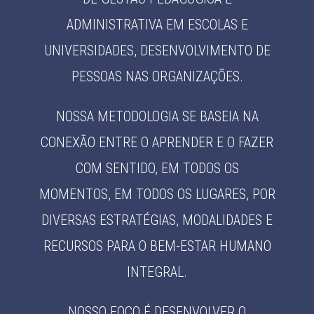
ADMINISTRATIVA EM ESCOLAS E
UNIVERSIDADES, DESENVOLVIMENTO DE
PESSOAS NAS ORGANIZAÇÕES.
NOSSA METODOLOGIA SE BASEIA NA
CONEXÃO ENTRE O APRENDER E O FAZER
COM SENTIDO, EM TODOS OS
MOMENTOS, EM TODOS OS LUGARES, POR
DIVERSAS ESTRATÉGIAS, MODALIDADES E
RECURSOS PARA O BEM-ESTAR HUMANO
INTEGRAL.
NOSSO FOCO É DESENVOLVER O