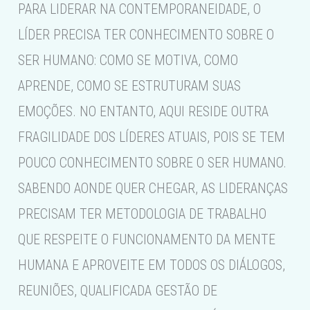
PARA LIDERAR NA CONTEMPORANEIDADE, O
LÍDER PRECISA TER CONHECIMENTO SOBRE O
SER HUMANO: COMO SE MOTIVA, COMO
APRENDE, COMO SE ESTRUTURAM SUAS
EMOÇÕES. NO ENTANTO, AQUI RESIDE OUTRA
FRAGILIDADE DOS LÍDERES ATUAIS, POIS SE TEM
POUCO CONHECIMENTO SOBRE O SER HUMANO.
SABENDO AONDE QUER CHEGAR, AS LIDERANÇAS
PRECISAM TER METODOLOGIA DE TRABALHO
QUE RESPEITE O FUNCIONAMENTO DA MENTE
HUMANA E APROVEITE EM TODOS OS DIÁLOGOS,
REUNIÕES, QUALIFICADA GESTÃO DE