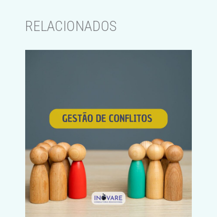
RELACIONADOS