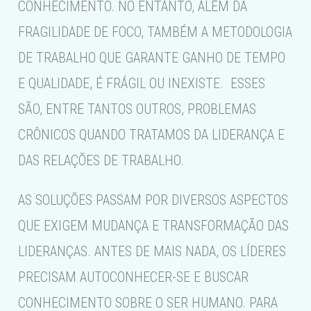
CONHECIMENTO. NO ENTANTO, ALÉM DA
FRAGILIDADE DE FOCO, TAMBÉM A METODOLOGIA
DE TRABALHO QUE GARANTE GANHO DE TEMPO
E QUALIDADE, É FRÁGIL OU INEXISTE. ESSES
SÃO, ENTRE TANTOS OUTROS, PROBLEMAS
CRÔNICOS QUANDO TRATAMOS DA LIDERANÇA E
DAS RELAÇÕES DE TRABALHO.
AS SOLUÇÕES PASSAM POR DIVERSOS ASPECTOS
QUE EXIGEM MUDANÇA E TRANSFORMAÇÃO DAS
LIDERANÇAS. ANTES DE MAIS NADA, OS LÍDERES
PRECISAM AUTOCONHECER-SE E BUSCAR
CONHECIMENTO SOBRE O SER HUMANO. PARA