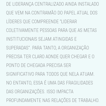
DE LIDERANÇA CENTRALIZADO AINDA INSTALADO
QUE VEM NA CONTRAMÃO DO PAPEL ATUAL DOS
LÍDERES QUE COMPREENDE “LIDERAR
COLETIVAMENTE PESSOAS PARA QUE AS METAS
INSTITUCIONAIS SEJAM ATINGIDAS E
SUPERADAS”. PARA TANTO, A ORGANIZAÇÃO
PRECISA TER CLARO AONDE QUER CHEGAR E O
PONTO DE CHEGADA PRECISA SER
SIGNIFICATIVO PARA TODOS QUE NELA ATUAM.
NO ENTANTO, ESSA É UMA DAS FRAGILIDADES
DAS ORGANIZAÇÕES. ISSO IMPACTA
PROFUNDAMENTE NAS RELAÇÕES DE TRABALHO.