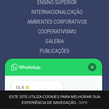
ENSINO SUPERIOR
INTERNACIONALIZAÇÃO
AMBIENTES CORPORATIVOS
COOPERATIVISMO
GALERIA
PUBLICAÇÕES
PARCEIROS
CONTATO
POLÍTICA DE PRIVACIDADE
OLÁ
PODEMOS AJUDÁ-LO?
ESTE SITE UTILIZA COOKIES PARA MELHORAR SUA
EXPERIÊNCIA DE NAVEGAÇÃO.
GDPR