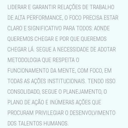
LIDERAR E GARANTIR RELAÇÕES DE TRABALHO
DE ALTA PERFORMANCE, O FOCO PRECISA ESTAR
CLARO E SIGNIFICATIVO PARA TODOS: AONDE
QUEREMOS CHEGAR E POR QUE QUEREMOS
CHEGAR LÁ. SEGUE A NECESSIDADE DE ADOTAR
METODOLOGIA QUE RESPEITA O
FUNCIONAMENTO DA MENTE, COM FOCO, EM
TODAS AS AÇÕES INSTITUCIONAIS. TENDO ISSO
CONSOLIDADO, SEGUE O PLANEJAMENTO, O
PLANO DE AÇÃO E INÚMERAS AÇÕES QUE
PROCURAM PRIVILEGIAR O DESENVOLVIMENTO
DOS TALENTOS HUMANOS.