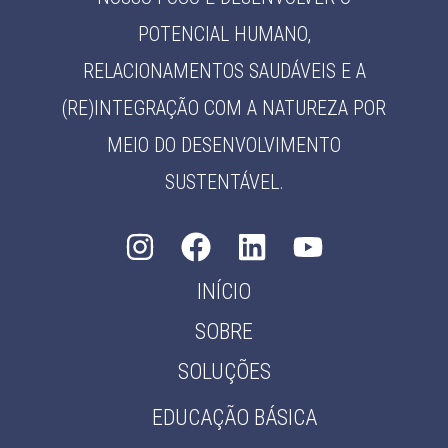
POTENCIAL HUMANO,
RELACIONAMENTOS SAUDÁVEIS E A
(RE)INTEGRAÇÃO COM A NATUREZA POR
MEIO DO DESENVOLVIMENTO
SUSTENTÁVEL.
INÍCIO
SOBRE
SOLUÇÕES
EDUCAÇÃO BÁSICA