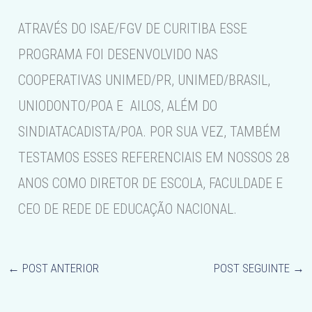
ATRAVÉS DO ISAE/FGV DE CURITIBA ESSE
PROGRAMA FOI DESENVOLVIDO NAS
COOPERATIVAS UNIMED/PR, UNIMED/BRASIL,
UNIODONTO/POA E AILOS, ALÉM DO
SINDIATACADISTA/POA. POR SUA VEZ, TAMBÉM
TESTAMOS ESSES REFERENCIAIS EM NOSSOS 28
ANOS COMO DIRETOR DE ESCOLA, FACULDADE E
CEO DE REDE DE EDUCAÇÃO NACIONAL.
←
POST ANTERIOR
POST SEGUINTE
→