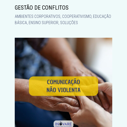
GESTÃO DE CONFLITOS
AMBIENTES CORPORATIVOS
,
COOPERATIVISMO
,
EDUCAÇÃO
BÁSICA
,
ENSINO SUPERIOR
,
SOLUÇÕES