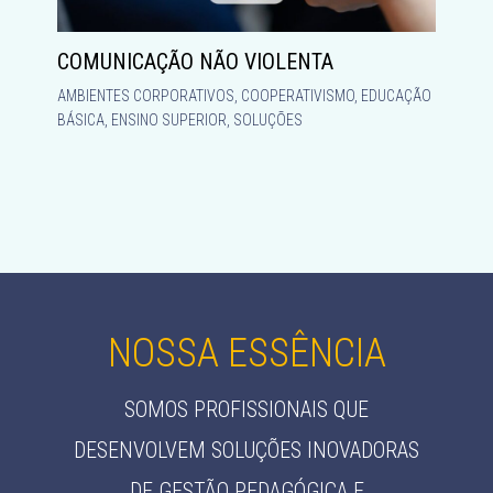
COMUNICAÇÃO NÃO VIOLENTA
AMBIENTES CORPORATIVOS
,
COOPERATIVISMO
,
EDUCAÇÃO
BÁSICA
,
ENSINO SUPERIOR
,
SOLUÇÕES
NOSSA ESSÊNCIA
SOMOS PROFISSIONAIS QUE
DESENVOLVEM SOLUÇÕES INOVADORAS
DE GESTÃO PEDAGÓGICA E