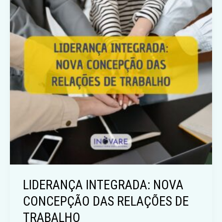
LIDERANÇA INTEGRADA: NOVA
CONCEPÇÃO DAS RELAÇÕES DE
TRABALHO