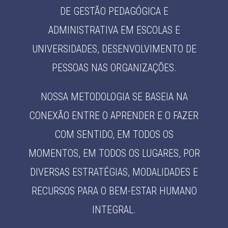
DE GESTÃO PEDAGÓGICA E
ADMINISTRATIVA EM ESCOLAS E
UNIVERSIDADES, DESENVOLVIMENTO DE
PESSOAS NAS ORGANIZAÇÕES.
NOSSA METODOLOGIA SE BASEIA NA
CONEXÃO ENTRE O APRENDER E O FAZER
COM SENTIDO, EM TODOS OS
MOMENTOS, EM TODOS OS LUGARES, POR
DIVERSAS ESTRATÉGIAS, MODALIDADES E
RECURSOS PARA O BEM-ESTAR HUMANO
INTEGRAL.