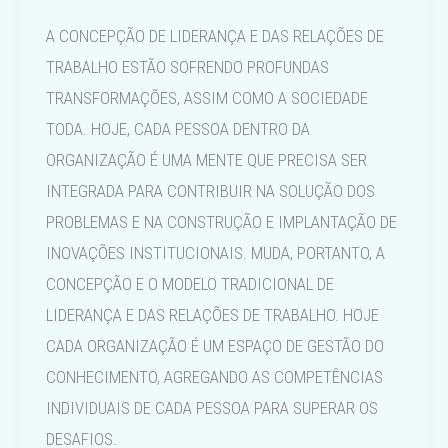
A CONCEPÇÃO DE LIDERANÇA E DAS RELAÇÕES DE
TRABALHO ESTÃO SOFRENDO PROFUNDAS
TRANSFORMAÇÕES, ASSIM COMO A SOCIEDADE
TODA. HOJE, CADA PESSOA DENTRO DA
ORGANIZAÇÃO É UMA MENTE QUE PRECISA SER
INTEGRADA PARA CONTRIBUIR NA SOLUÇÃO DOS
PROBLEMAS E NA CONSTRUÇÃO E IMPLANTAÇÃO DE
INOVAÇÕES INSTITUCIONAIS. MUDA, PORTANTO, A
CONCEPÇÃO E O MODELO TRADICIONAL DE
LIDERANÇA E DAS RELAÇÕES DE TRABALHO. HOJE
CADA ORGANIZAÇÃO É UM ESPAÇO DE GESTÃO DO
CONHECIMENTO, AGREGANDO AS COMPETÊNCIAS
INDIVIDUAIS DE CADA PESSOA PARA SUPERAR OS
DESAFIOS.