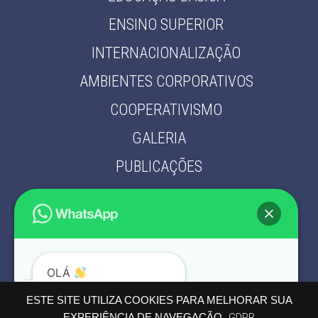
ENSINO SUPERIOR
INTERNACIONALIZAÇÃO
AMBIENTES CORPORATIVOS
COOPERATIVISMO
GALERIA
PUBLICAÇÕES
PARCEIROS
CONTATO
POLÍTICA DE PRIVACIDADE
OLÁ
PODEMOS AJUDÁ-LO?
ESTE SITE UTILIZA COOKIES PARA MELHORAR SUA
EXPERIÊNCIA DE NAVEGAÇÃO.
GDPR