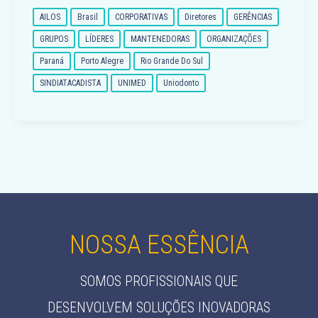
AILOS
Brasil
CORPORATIVAS
Diretores
GERÊNCIAS
GRUPOS
LÍDERES
MANTENEDORAS
ORGANIZAÇÕES
Paraná
Porto Alegre
Rio Grande Do Sul
SINDIATACADISTA
UNIMED
Uniodonto
NOSSA ESSÊNCIA
SOMOS PROFISSIONAIS QUE
DESENVOLVEM SOLUÇÕES INOVADORAS