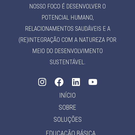
NOSSO FOCO É DESENVOLVER O
POTENCIAL HUMANO,
RELACIONAMENTOS SAUDÁVEIS E A
(RE)INTEGRAÇÃO COM A NATUREZA POR
MEIO DO DESENVOLVIMENTO
SUSTENTÁVEL.
INÍCIO
SOBRE
SOLUÇÕES
EDUCAÇÃO BÁSICA