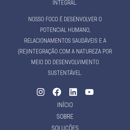
INTEGRAL.
NOSSO FOCO É DESENVOLVER O
POTENCIAL HUMANO,
RELACIONAMENTOS SAUDÁVEIS E A
(RE)INTEGRAÇÃO COM A NATUREZA POR
MEIO DO DESENVOLVIMENTO
SUSTENTÁVEL.
INÍCIO
SOBRE
SOLUÇÕES