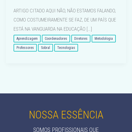
ARTIGO CITADO AQUI NÃO, NÃO ESTAMOS FALANDO,
COMO COSTUMEIRAMENTE SE FAZ, DE UM PAÍS QUE
ESTÁ NA VANGUARDA NA EDUCAÇÃO […]
Aprendizagem
Coordenadores
Diretores
Metodologia
Professores
Sobral
Tecnologias
NOSSA ESSÊNCIA
SOMOS PROFISSIONAIS QUE