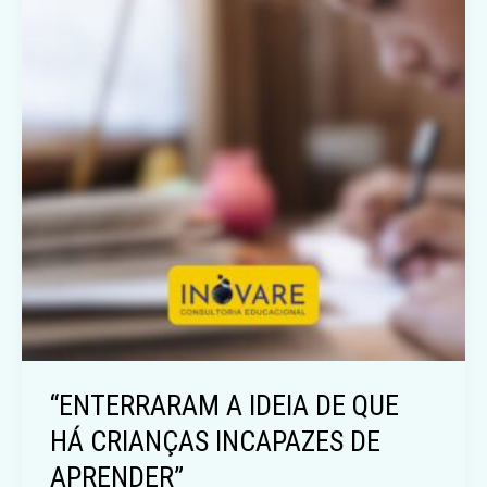
“ENTERRARAM A IDEIA DE QUE
HÁ CRIANÇAS INCAPAZES DE
APRENDER”