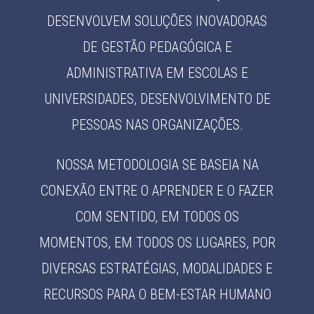
DESENVOLVEM SOLUÇÕES INOVADORAS
DE GESTÃO PEDAGÓGICA E
ADMINISTRATIVA EM ESCOLAS E
UNIVERSIDADES, DESENVOLVIMENTO DE
PESSOAS NAS ORGANIZAÇÕES.
NOSSA METODOLOGIA SE BASEIA NA
CONEXÃO ENTRE O APRENDER E O FAZER
COM SENTIDO, EM TODOS OS
MOMENTOS, EM TODOS OS LUGARES, POR
DIVERSAS ESTRATÉGIAS, MODALIDADES E
RECURSOS PARA O BEM-ESTAR HUMANO