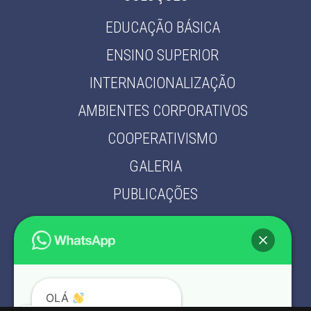
EDUCAÇÃO BÁSICA
ENSINO SUPERIOR
INTERNACIONALIZAÇÃO
AMBIENTES CORPORATIVOS
COOPERATIVISMO
GALERIA
PUBLICAÇÕES
PARCEIROS
CONTATO
POLÍTICA DE PRIVACIDADE
OLÁ