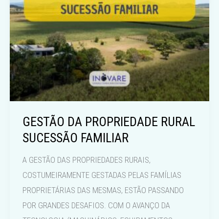
GESTÃO DA PROPRIEDADE RURAL
SUCESSÃO FAMILIAR
A GESTÃO DAS PROPRIEDADES RURAIS,
COSTUMEIRAMENTE GESTADAS PELAS FAMÍLIAS
PROPRIETÁRIAS DAS MESMAS, ESTÃO PASSANDO
POR GRANDES DESAFIOS. COM O AVANÇO DA