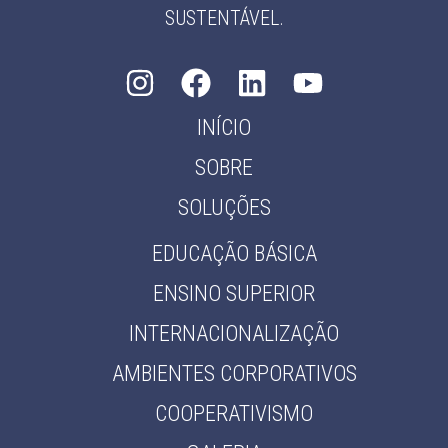
SUSTENTÁVEL.
INÍCIO
SOBRE
SOLUÇÕES
EDUCAÇÃO BÁSICA
ENSINO SUPERIOR
INTERNACIONALIZAÇÃO
AMBIENTES CORPORATIVOS
COOPERATIVISMO