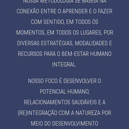
NOSSA METODOLOGIA SE BASEIA NA
CONEXÃO ENTRE O APRENDER E O FAZER
COM SENTIDO, EM TODOS OS
MOMENTOS, EM TODOS OS LUGARES, POR
DIVERSAS ESTRATÉGIAS, MODALIDADES E
RECURSOS PARA O BEM-ESTAR HUMANO
INTEGRAL.
NOSSO FOCO É DESENVOLVER O
POTENCIAL HUMANO,
RELACIONAMENTOS SAUDÁVEIS E A
(RE)INTEGRAÇÃO COM A NATUREZA POR
MEIO DO DESENVOLVIMENTO