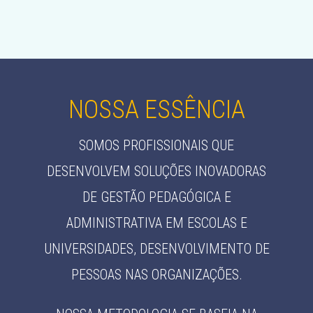
NOSSA ESSÊNCIA
SOMOS PROFISSIONAIS QUE
DESENVOLVEM SOLUÇÕES INOVADORAS
DE GESTÃO PEDAGÓGICA E
ADMINISTRATIVA EM ESCOLAS E
UNIVERSIDADES, DESENVOLVIMENTO DE
PESSOAS NAS ORGANIZAÇÕES.