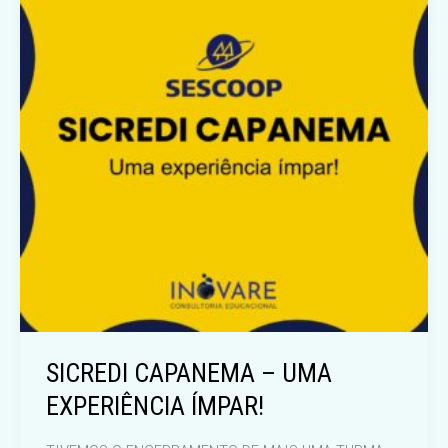
SICREDI CAPANEMA – UMA
EXPERIÊNCIA ÍMPAR!