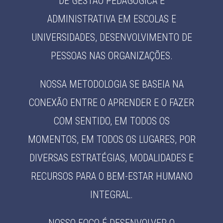
DE GESTÃO PEDAGÓGICA E
ADMINISTRATIVA EM ESCOLAS E
UNIVERSIDADES, DESENVOLVIMENTO DE
PESSOAS NAS ORGANIZAÇÕES.
NOSSA METODOLOGIA SE BASEIA NA
CONEXÃO ENTRE O APRENDER E O FAZER
COM SENTIDO, EM TODOS OS
MOMENTOS, EM TODOS OS LUGARES, POR
DIVERSAS ESTRATÉGIAS, MODALIDADES E
RECURSOS PARA O BEM-ESTAR HUMANO
INTEGRAL.