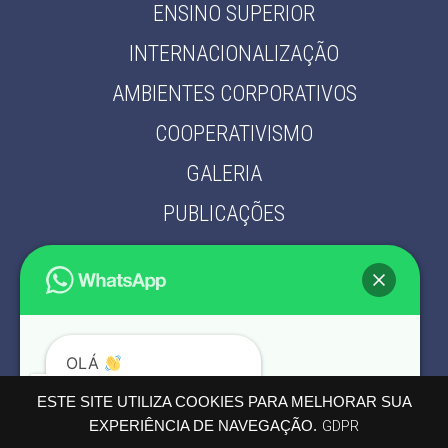
ENSINO SUPERIOR
INTERNACIONALIZAÇÃO
AMBIENTES CORPORATIVOS
COOPERATIVISMO
GALERIA
PUBLICAÇÕES
PARCEIROS
CONTATO
POLÍTICA DE PRIVACIDADE
OLÁ
PODEMOS AJUDÁ-LO?
ESTE SITE UTILIZA COOKIES PARA MELHORAR SUA
EXPERIÊNCIA DE NAVEGAÇÃO.
GDPR