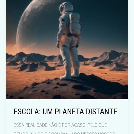
ESCOLA: UM PLANETA DISTANTE
ESSA REALIDADE NÃO É POR ACASO. PELO QUE