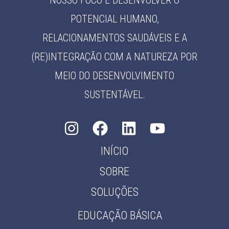
NOSSO FOCO É DESENVOLVER O
POTENCIAL HUMANO,
RELACIONAMENTOS SAUDÁVEIS E A
(RE)INTEGRAÇÃO COM A NATUREZA POR
MEIO DO DESENVOLVIMENTO
SUSTENTÁVEL.
INÍCIO
SOBRE
SOLUÇÕES
EDUCAÇÃO BÁSICA