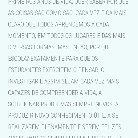
PRIMEIROS ANOS DE VIDA, QUER SABER POR QUE
AS COISAS SÃO COMO SÃO. CADA VEZ FICA MAIS
CLARO QUE TODOS APRENDEMOS A CADA
MOMENTO, EM TODOS OS LUGARES E DAS MAIS
DIVERSAS FORMAS. MAS ENTÃO, POR QUE
ESCOLA? EXATAMENTE PARA QUE OS
ESTUDANTES EXERCITEM O PENSAR, O
INVESTIGAR E ASSIM SEJAM CADA VEZ MAIS
CAPAZES DE COMPREENDER A VIDA, A
SOLUCIONAR PROBLEMAS SEMPRE NOVOS, A
PRODUZIR NOVO CONHECIMENTO ÚTIL, A SE
REALIZAREM PLENAMENTE E SEREM FELIZES.