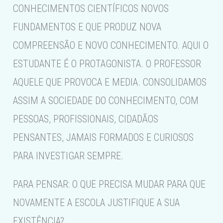
CONHECIMENTOS CIENTÍFICOS NOVOS
FUNDAMENTOS E QUE PRODUZ NOVA
COMPREENSÃO E NOVO CONHECIMENTO. AQUI O
ESTUDANTE É O PROTAGONISTA. O PROFESSOR
AQUELE QUE PROVOCA E MEDIA. CONSOLIDAMOS
ASSIM A SOCIEDADE DO CONHECIMENTO, COM
PESSOAS, PROFISSIONAIS, CIDADÃOS
PENSANTES, JAMAIS FORMADOS E CURIOSOS
PARA INVESTIGAR SEMPRE.
PARA PENSAR: O QUE PRECISA MUDAR PARA QUE
NOVAMENTE A ESCOLA JUSTIFIQUE A SUA
EXISTÊNCIA?