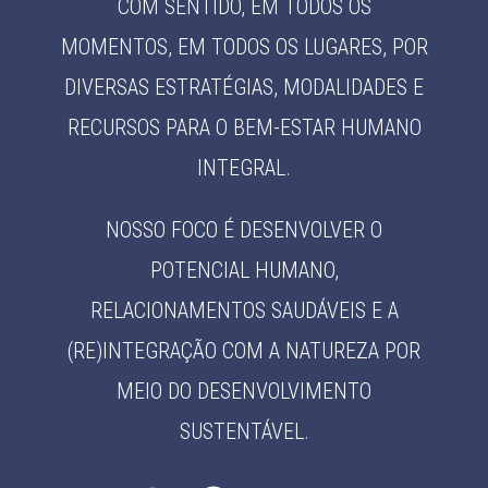
COM SENTIDO, EM TODOS OS
MOMENTOS, EM TODOS OS LUGARES, POR
DIVERSAS ESTRATÉGIAS, MODALIDADES E
RECURSOS PARA O BEM-ESTAR HUMANO
INTEGRAL.
NOSSO FOCO É DESENVOLVER O
POTENCIAL HUMANO,
RELACIONAMENTOS SAUDÁVEIS E A
(RE)INTEGRAÇÃO COM A NATUREZA POR
MEIO DO DESENVOLVIMENTO
SUSTENTÁVEL.