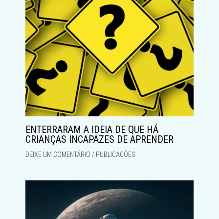
ENTERRARAM A IDEIA DE QUE HÁ
CRIANÇAS INCAPAZES DE APRENDER
DEIXE UM COMENTÁRIO
/
PUBLICAÇÕES