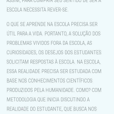
ASSIM, PARA CUMPRIR SEU SENTIDO DE SER A
ESCOLA NECESSITA REVER-SE.
O QUE SE APRENDE NA ESCOLA PRECISA SER
ÚTIL PARA A VIDA. PORTANTO, A SOLUÇÃO DOS
PROBLEMAS VIVIDOS FORA DA ESCOLA, AS
CURIOSIDADES, OS DESEJOS DOS ESTUDANTES
SOLICITAM RESPOSTAS À ESCOLA. NA ESCOLA,
ESSA REALIDADE PRECISA SER ESTUDADA COM
BASE NOS CONHECIMENTOS CIENTÍFICOS
PRODUZIDOS PELA HUMANIDADE. COMO? COM
METODOLOGIA QUE INICIA DISCUTINDO A
REALIDADE DO ESTUDANTE, QUE BUSCA NOS