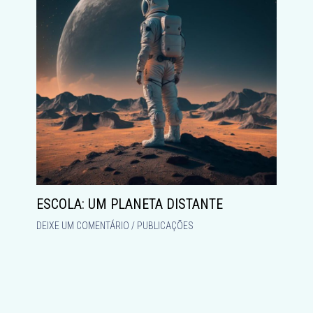
ESCOLA: UM PLANETA DISTANTE
DEIXE UM COMENTÁRIO
/
PUBLICAÇÕES