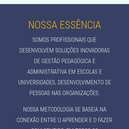
NOSSA ESSÊNCIA
SOMOS PROFISSIONAIS QUE
DESENVOLVEM SOLUÇÕES INOVADORAS
DE GESTÃO PEDAGÓGICA E
ADMINISTRATIVA EM ESCOLAS E
UNIVERSIDADES, DESENVOLVIMENTO DE
PESSOAS NAS ORGANIZAÇÕES.
NOSSA METODOLOGIA SE BASEIA NA
CONEXÃO ENTRE O APRENDER E O FAZER