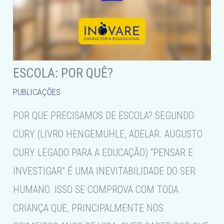
ESCOLA: POR QUÊ?
PUBLICAÇÕES
POR QUE PRECISAMOS DE ESCOLA? SEGUNDO
CURY (LIVRO HENGEMÜHLE, ADELAR. AUGUSTO
CURY LEGADO PARA A EDUCAÇÃO) “PENSAR E
INVESTIGAR” É UMA INEVITABILIDADE DO SER
HUMANO. ISSO SE COMPROVA COM TODA
CRIANÇA QUE, PRINCIPALMENTE NOS