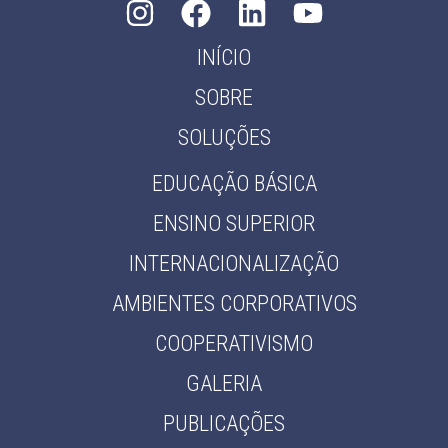
INÍCIO
SOBRE
SOLUÇÕES
EDUCAÇÃO BÁSICA
ENSINO SUPERIOR
INTERNACIONALIZAÇÃO
AMBIENTES CORPORATIVOS
COOPERATIVISMO
GALERIA
PUBLICAÇÕES