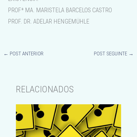
PROFª MA. MARISTELA BARCELOS CASTRO
PROF. DR. ADELAR HENGEMÜHLE
←
POST ANTERIOR
POST SEGUINTE
→
RELACIONADOS