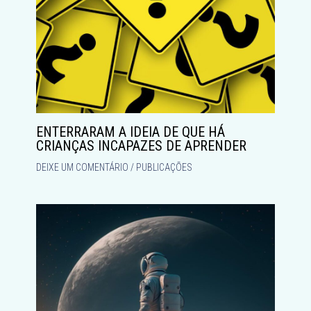
ENTERRARAM A IDEIA DE QUE HÁ
CRIANÇAS INCAPAZES DE APRENDER
DEIXE UM COMENTÁRIO
/
PUBLICAÇÕES