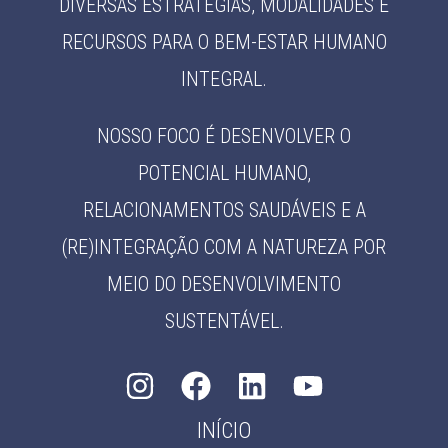
DIVERSAS ESTRATÉGIAS, MODALIDADES E
RECURSOS PARA O BEM-ESTAR HUMANO
INTEGRAL.
NOSSO FOCO É DESENVOLVER O
POTENCIAL HUMANO,
RELACIONAMENTOS SAUDÁVEIS E A
(RE)INTEGRAÇÃO COM A NATUREZA POR
MEIO DO DESENVOLVIMENTO
SUSTENTÁVEL.
INÍCIO