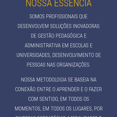
NOSSA ESSÊNCIA
SOMOS PROFISSIONAIS QUE
DESENVOLVEM SOLUÇÕES INOVADORAS
DE GESTÃO PEDAGÓGICA E
ADMINISTRATIVA EM ESCOLAS E
UNIVERSIDADES, DESENVOLVIMENTO DE
PESSOAS NAS ORGANIZAÇÕES.
NOSSA METODOLOGIA SE BASEIA NA
CONEXÃO ENTRE O APRENDER E O FAZER
COM SENTIDO, EM TODOS OS
MOMENTOS, EM TODOS OS LUGARES, POR