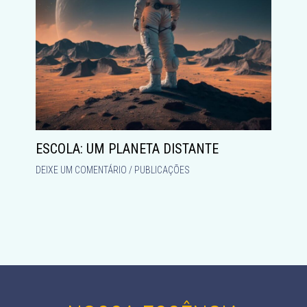
ESCOLA: UM PLANETA DISTANTE
DEIXE UM COMENTÁRIO
/
PUBLICAÇÕES