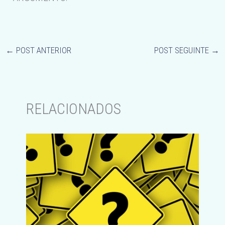
←
POST ANTERIOR
POST SEGUINTE
→
RELACIONADOS