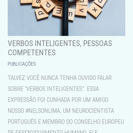
VERBOS INTELIGENTES, PESSOAS
COMPETENTES
PUBLICAÇÕES
TALVEZ VOCÊ NUNCA TENHA OUVIDO FALAR
SOBRE “VERBOS INTELIGENTES”. ESSA
EXPRESSÃO FOI CUNHADA POR UM AMIGO
NOSSO #NELSONLIMA, UM NEUROCIENTISTA
PORTUGUÊS E MEMBRO DO CONSELHO EUROPEU
DE DESENVOLVIMENTO HUMANO. ELE