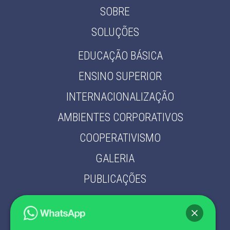
SOBRE
SOLUÇÕES
EDUCAÇÃO BÁSICA
ENSINO SUPERIOR
INTERNACIONALIZAÇÃO
AMBIENTES CORPORATIVOS
COOPERATIVISMO
GALERIA
PUBLICAÇÕES
PARCEIROS
CONTATO