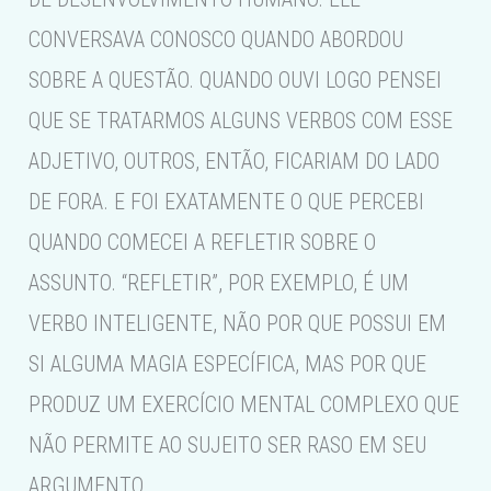
CONVERSAVA CONOSCO QUANDO ABORDOU
SOBRE A QUESTÃO. QUANDO OUVI LOGO PENSEI
QUE SE TRATARMOS ALGUNS VERBOS COM ESSE
ADJETIVO, OUTROS, ENTÃO, FICARIAM DO LADO
DE FORA. E FOI EXATAMENTE O QUE PERCEBI
QUANDO COMECEI A REFLETIR SOBRE O
ASSUNTO. “REFLETIR”, POR EXEMPLO, É UM
VERBO INTELIGENTE, NÃO POR QUE POSSUI EM
SI ALGUMA MAGIA ESPECÍFICA, MAS POR QUE
PRODUZ UM EXERCÍCIO MENTAL COMPLEXO QUE
NÃO PERMITE AO SUJEITO SER RASO EM SEU
ARGUMENTO.