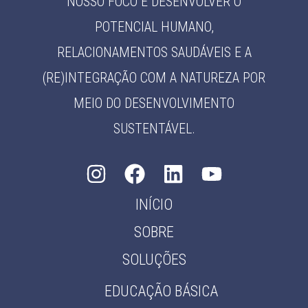
NOSSO FOCO É DESENVOLVER O
POTENCIAL HUMANO,
RELACIONAMENTOS SAUDÁVEIS E A
(RE)INTEGRAÇÃO COM A NATUREZA POR
MEIO DO DESENVOLVIMENTO
SUSTENTÁVEL.
INÍCIO
SOBRE
SOLUÇÕES
EDUCAÇÃO BÁSICA