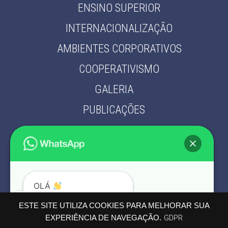
ENSINO SUPERIOR
INTERNACIONALIZAÇÃO
AMBIENTES CORPORATIVOS
COOPERATIVISMO
GALERIA
PUBLICAÇÕES
PARCEIROS
CONTATO
POLÍTICA DE PRIVACIDADE
OLÁ
PODEMOS AJUDÁ-LO?
ESTE SITE UTILIZA COOKIES PARA MELHORAR SUA
EXPERIÊNCIA DE NAVEGAÇÃO.
GDPR