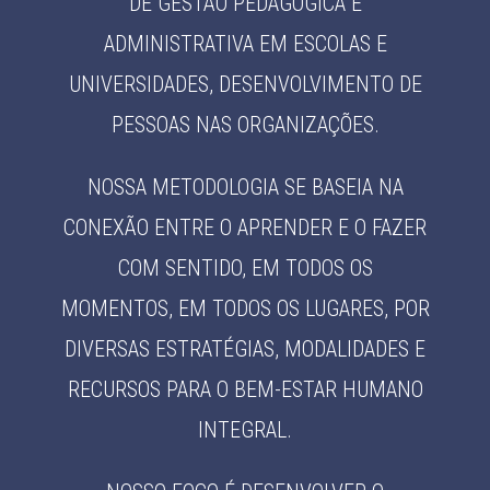
DE GESTÃO PEDAGÓGICA E
ADMINISTRATIVA EM ESCOLAS E
UNIVERSIDADES, DESENVOLVIMENTO DE
PESSOAS NAS ORGANIZAÇÕES.
NOSSA METODOLOGIA SE BASEIA NA
CONEXÃO ENTRE O APRENDER E O FAZER
COM SENTIDO, EM TODOS OS
MOMENTOS, EM TODOS OS LUGARES, POR
DIVERSAS ESTRATÉGIAS, MODALIDADES E
RECURSOS PARA O BEM-ESTAR HUMANO
INTEGRAL.