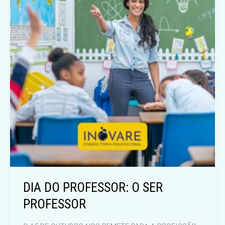
DIA DO PROFESSOR: O SER
PROFESSOR