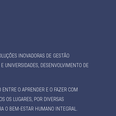
OLUÇÕES INOVADORAS DE GESTÃO
 E UNIVERSIDADES, DESENVOLVIMENTO DE
O ENTRE O APRENDER E O FAZER COM
S OS LUGARES, POR DIVERSAS
RA O BEM-ESTAR HUMANO INTEGRAL.