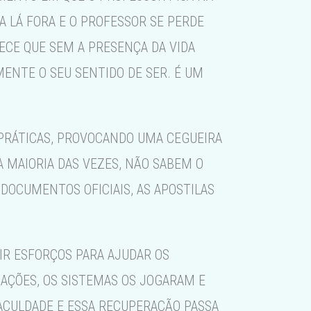
A LÁ FORA E O PROFESSOR SE PERDE
ECE QUE SEM A PRESENÇA DA VIDA
ENTE O SEU SENTIDO DE SER. É UM
 PRÁTICAS, PROVOCANDO UMA CEGUEIRA
 MAIORIA DAS VEZES, NÃO SABEM O
DOCUMENTOS OFICIAIS, AS APOSTILAS
IR ESFORÇOS PARA AJUDAR OS
MAÇÕES, OS SISTEMAS OS JOGARAM E
FACULDADE E ESSA RECUPERAÇÃO PASSA