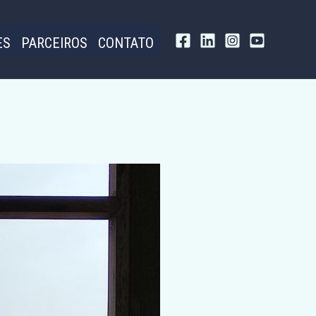
ES
PARCEIROS
CONTATO