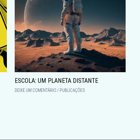
ESCOLA: UM PLANETA DISTANTE
DEIXE UM COMENTÁRIO
/
PUBLICAÇÕES