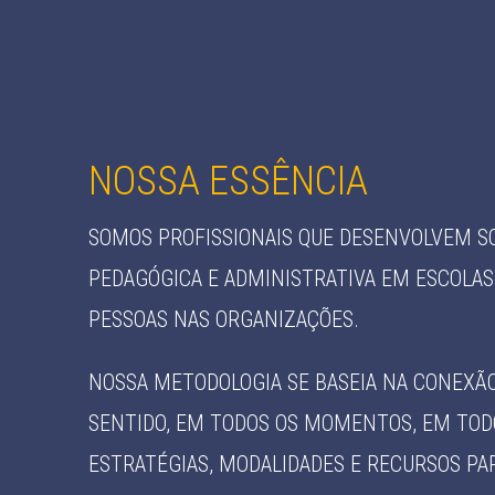
NOSSA ESSÊNCIA
SOMOS PROFISSIONAIS QUE DESENVOLVEM S
PEDAGÓGICA E ADMINISTRATIVA EM ESCOLAS
PESSOAS NAS ORGANIZAÇÕES.
NOSSA METODOLOGIA SE BASEIA NA CONEXÃ
SENTIDO, EM TODOS OS MOMENTOS, EM TODO
ESTRATÉGIAS, MODALIDADES E RECURSOS PA