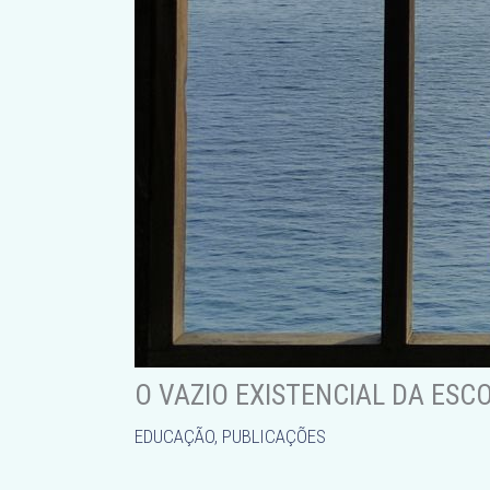
O VAZIO EXISTENCIAL DA ESC
EDUCAÇÃO
,
PUBLICAÇÕES