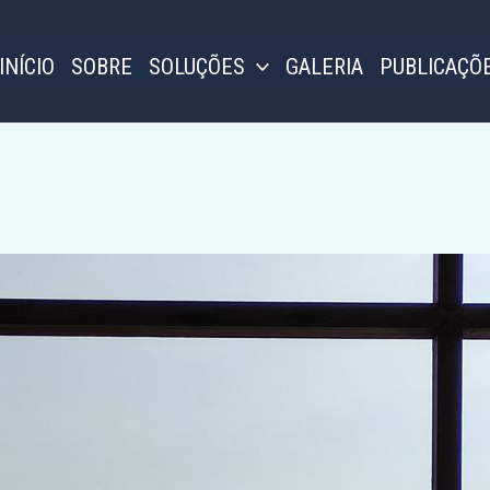
INÍCIO
SOBRE
SOLUÇÕES
GALERIA
PUBLICAÇÕ