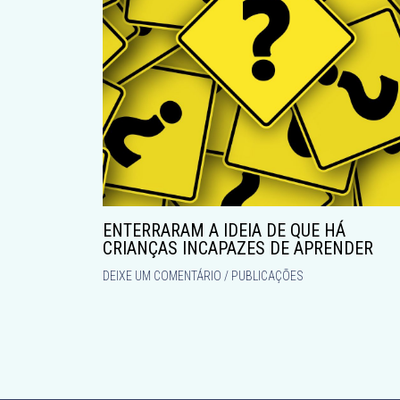
ENTERRARAM A IDEIA DE QUE HÁ
CRIANÇAS INCAPAZES DE APRENDER
DEIXE UM COMENTÁRIO
/
PUBLICAÇÕES