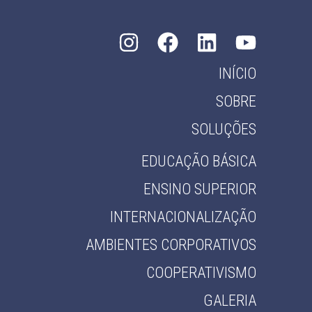
INÍCIO
SOBRE
SOLUÇÕES
EDUCAÇÃO BÁSICA
ENSINO SUPERIOR
INTERNACIONALIZAÇÃO
AMBIENTES CORPORATIVOS
COOPERATIVISMO
GALERIA