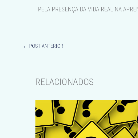
PELA PRESENÇA DA VIDA REAL NA APRE
←
POST ANTERIOR
RELACIONADOS