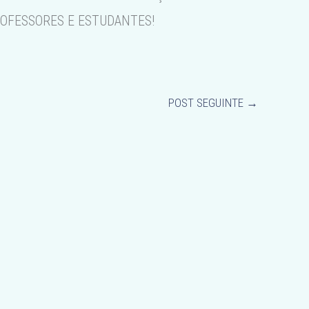
ROFESSORES E ESTUDANTES!
POST SEGUINTE
→